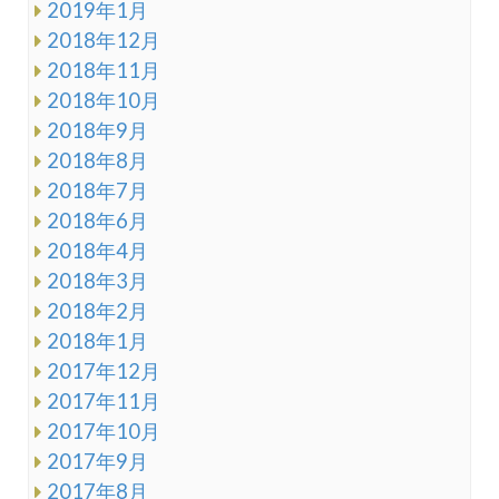
2019年1月
2018年12月
2018年11月
2018年10月
2018年9月
2018年8月
2018年7月
2018年6月
2018年4月
2018年3月
2018年2月
2018年1月
2017年12月
2017年11月
2017年10月
2017年9月
2017年8月