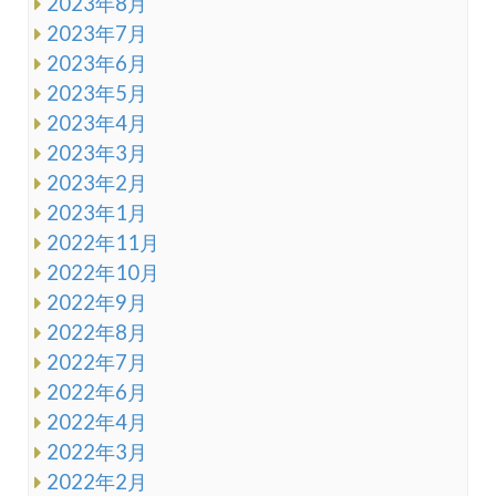
2023年8月
2023年7月
2023年6月
2023年5月
2023年4月
2023年3月
2023年2月
2023年1月
2022年11月
2022年10月
2022年9月
2022年8月
2022年7月
2022年6月
2022年4月
2022年3月
2022年2月