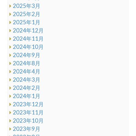
2025年3月
2025年2月
2025年1月
2024年12月
2024年11月
2024年10月
2024年9月
2024年8月
2024年4月
2024年3月
2024年2月
2024年1月
2023年12月
2023年11月
2023年10月
2023年9月