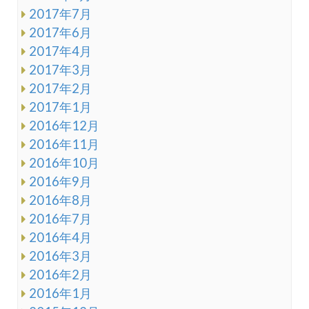
2017年7月
2017年6月
2017年4月
2017年3月
2017年2月
2017年1月
2016年12月
2016年11月
2016年10月
2016年9月
2016年8月
2016年7月
2016年4月
2016年3月
2016年2月
2016年1月