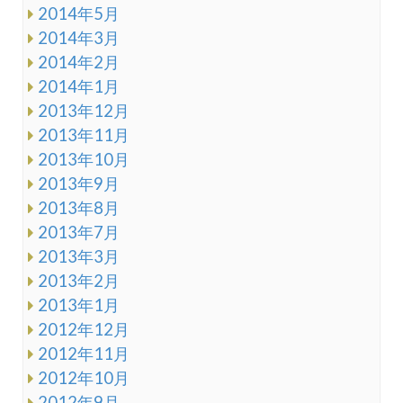
2014年5月
2014年3月
2014年2月
2014年1月
2013年12月
2013年11月
2013年10月
2013年9月
2013年8月
2013年7月
2013年3月
2013年2月
2013年1月
2012年12月
2012年11月
2012年10月
2012年9月