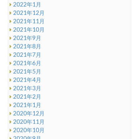
2022年1月
2021年12月
2021年11月
2021年10月
2021年9月
2021年8月
2021年7月
2021年6月
2021年5月
2021年4月
2021年3月
2021年2月
2021年1月
2020年12月
2020年11月
2020年10月
2020年9月