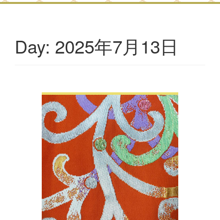
2025年7月13日
Day: