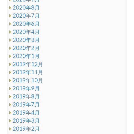
2020年8月
2020年7月
2020年6月
2020年4月
2020年3月
2020年2月
2020年1月
2019年12月
2019年11月
2019年10月
2019年9月
2019年8月
2019年7月
2019年4月
2019年3月
2019年2月