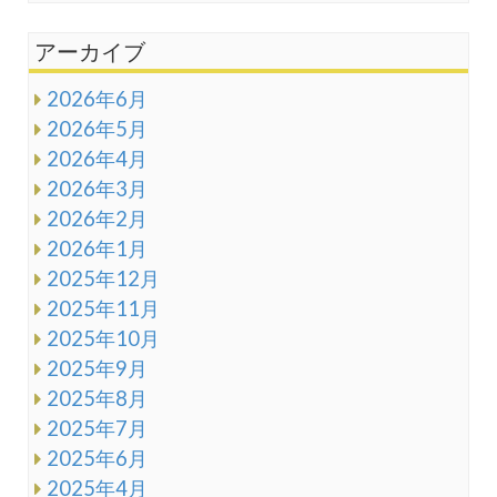
アーカイブ
2026年6月
2026年5月
2026年4月
2026年3月
2026年2月
2026年1月
2025年12月
2025年11月
2025年10月
2025年9月
2025年8月
2025年7月
2025年6月
2025年4月