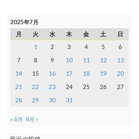
2025年7月
月
火
水
木
金
土
日
1
2
3
4
5
6
7
8
9
10
11
12
13
14
15
16
17
18
19
20
21
22
23
24
25
26
27
28
29
30
31
« 6月
8月 »
最近の投稿