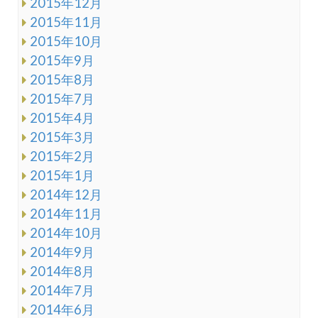
2015年12月
2015年11月
2015年10月
2015年9月
2015年8月
2015年7月
2015年4月
2015年3月
2015年2月
2015年1月
2014年12月
2014年11月
2014年10月
2014年9月
2014年8月
2014年7月
2014年6月