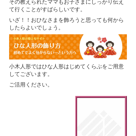
その教えられたママもお子さまにしっかり伝え
て行くことがすばらしいです。
いざ！！おひなさまを飾ろうと思っても何から
したらよいでしょう。
小木人形ではひな人形はじめてくらぶをご用意
してございます。
ご活用ください。