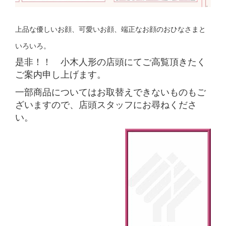
上品な優しいお顔、可愛いお顔、端正なお顔のおひなさまと
いろいろ。
是非！！ 小木人形の店頭にてご高覧頂きたく
ご案内申し上げます。
一部商品についてはお取替えできないものもご
ざいますので、店頭スタッフにお尋ねくださ
い。