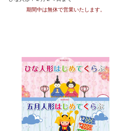
期間中は無休で営業いたします。