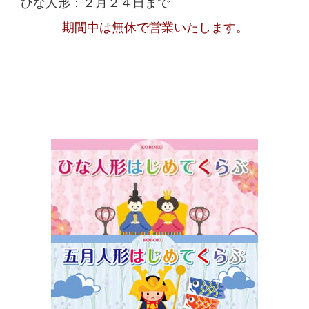
ひな人形：２月２４日まで
期間中は無休で営業いたします。