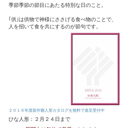
季節季節の節目にあたる特別な日のこと。
｢供｣は供物で神様にささげる食べ物のことで、
人を招いて食を共にするのが節句です。
２０１６年度新作雛人形カタログを無料で進呈受付中
ひな人形：２月２４日まで