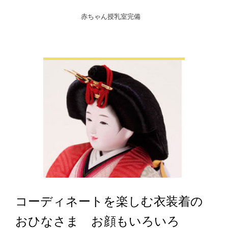
赤ちゃん授乳室完備
コーディネートを楽しむ衣装着の
おひなさま お顔もいろいろ