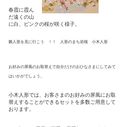
春霞に霞ん
だ遠くの山
に白、ピンクの桜が咲く様子。
雛人形を見に行こう ！！ 人形のまち岩槻 小木人形
お好みの屏風のお取替えで自分だけのおひなさまにしてみて
はいかがでしょう。
小木人形では、お客さまのお好みの屏風にお取
替えすることができるセットを多数ご用意して
おります。