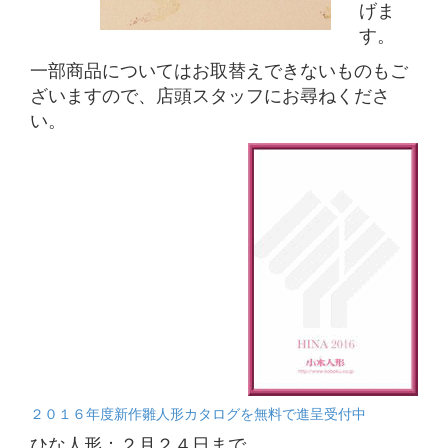
げま
す。
一部商品についてはお取替えできないものもご
ざいますので、店頭スタッフにお尋ねくださ
い。
２０１６年度新作雛人形カタログを無料で進呈受付中
ひな人形：２月２４日まで