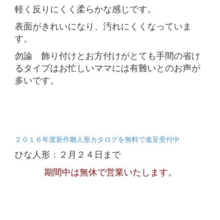
軽く反りにくく柔らかな感じです。
表面がきれいになり、汚れにくくなっていま
す。
勿論 飾り付けとお方付けがとても手間の省け
るタイプはお忙しいママには有難いとのお声が
多いです。
２０１６年度新作雛人形カタログを無料で進呈受付中
ひな人形：２月２４日まで
期間中は無休で営業いたします。