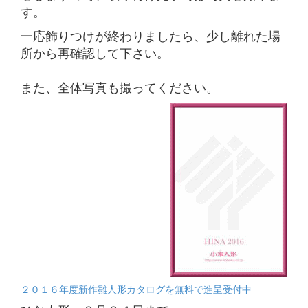
す。
一応飾りつけが終わりましたら、少し離れた場
所から再確認して下さい。
また、全体写真も撮ってください。
２０１６年度新作雛人形カタログを無料で進呈受付中