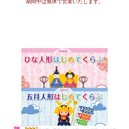
期間中は無休で営業いたします。