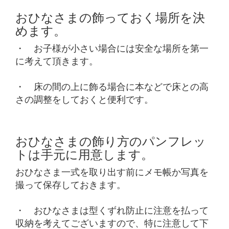
おひなさまの飾っておく場所を決
めます。
・ お子様が小さい場合には安全な場所を第一
に考えて頂きます。
・ 床の間の上に飾る場合に本などで床との高
さの調整をしておくと便利です。
おひなさまの飾り方のパンフレッ
トは手元に用意します。
おひなさま一式を取り出す前にメモ帳か写真を
撮って保存しておきます。
・ おひなさまは型くずれ防止に注意を払って
収納を考えてございますので、特に注意して下