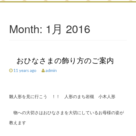
1月 2016
Month:
おひなさまの飾り方のご案内
admin
11 years ago
雛人形を見に行こう ！！ 人形のまち岩槻 小木人形
物への大切さはおひなさまを大切にしているお母様の姿が
教えます