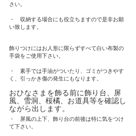
さい。
・ 収納する場合にも役立ちますので是非お願
い致します。
飾りつけにはお人形に限らずすべて白い布製の
手袋をご使用下さい。
・ 素手では手油がついたり、ゴミがつきやす
く、引っかき傷の発生にもなります。
おひなさまを飾る前に飾り台、屏
風、雪洞、桜橘、お道具等を確認し
ながら出します。
・ 屏風の上下、飾り台の前後は特に気をつけ
て下さい。