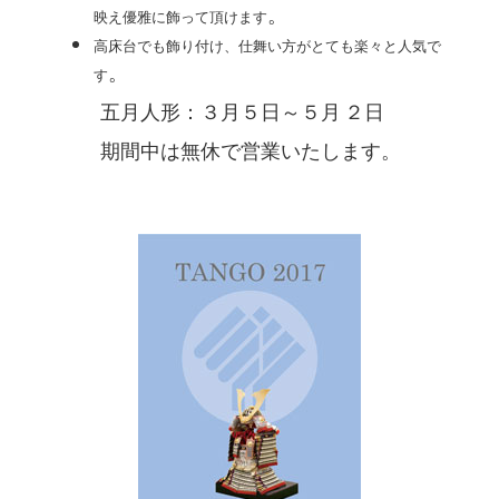
。
映え優雅に飾って頂けます
高床台でも飾り付け、仕舞い方がとても楽々と人気で
。
す
五月人形：３月５日～５月 ２日
期間中は無休で営業いたします。