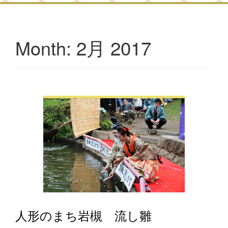
2月 2017
Month:
人形のまち岩槻 流し雛