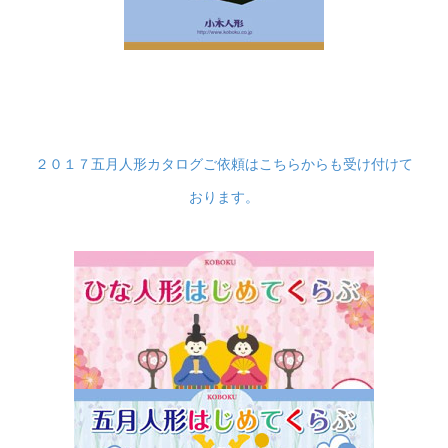
２０１７五月人形カタログご依頼はこちらからも受け付けて
おります。