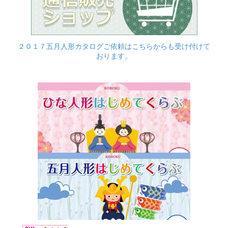
２０１７五月人形カタログご依頼はこちらからも受け付けて
おります。