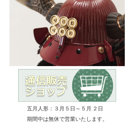
五月人形：３月５日～５月 ２日
期間中は無休で営業いたします。