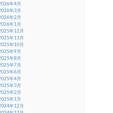
2026年4月
2026年3月
2026年2月
2026年1月
2025年12月
2025年11月
2025年10月
2025年9月
2025年8月
2025年7月
2025年6月
2025年4月
2025年3月
2025年2月
2025年1月
2024年12月
2024年11月