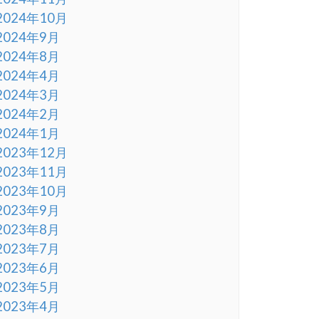
2024年10月
2024年9月
2024年8月
2024年4月
2024年3月
2024年2月
2024年1月
2023年12月
2023年11月
2023年10月
2023年9月
2023年8月
2023年7月
2023年6月
2023年5月
2023年4月