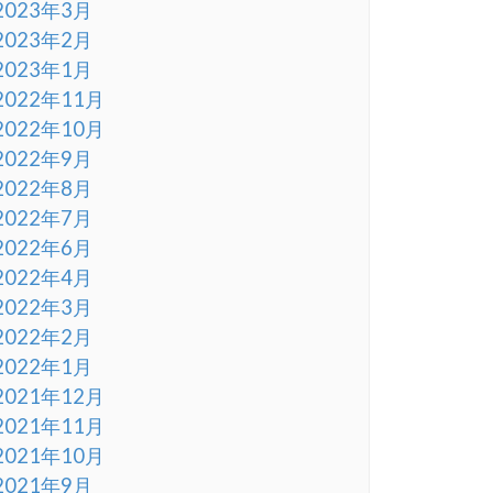
2023年3月
2023年2月
2023年1月
2022年11月
2022年10月
2022年9月
2022年8月
2022年7月
2022年6月
2022年4月
2022年3月
2022年2月
2022年1月
2021年12月
2021年11月
2021年10月
2021年9月