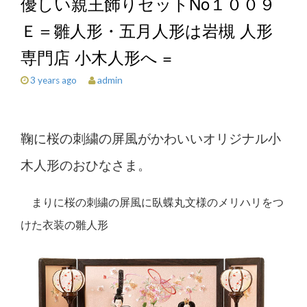
優しい親王飾りセットNo１００９
Ｅ＝雛人形・五月人形は岩槻 人形
専門店 小木人形へ =
admin
3 years ago
鞠に桜の刺繍の屏風がかわいい
オリジナル小
木人形のおひなさま。
まりに桜の刺繍の屏風に臥蝶丸文様の
メリハリをつ
けた衣装の
雛人形