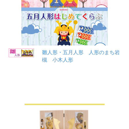
雛人形・五月人形 人形のまち岩
槻 小木人形