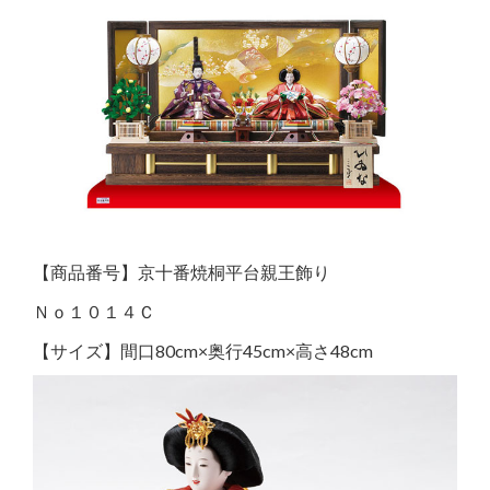
【商品番号】京十番焼桐平台親王飾り
Ｎｏ１０１４Ｃ
【サイズ】間口80cm×奥行45cm×高さ48cm