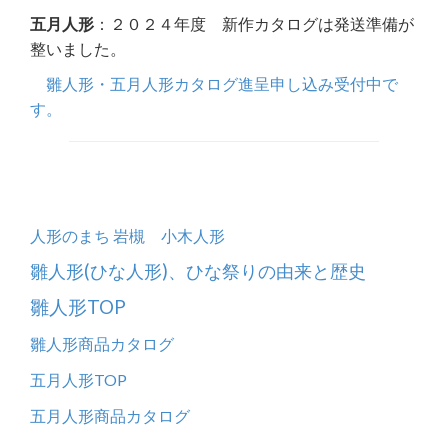
五月人形
：２０２４年度 新作カタログは発送準備が
整いました。
雛人形・五月人形カタログ進呈申し込み受付中で
す。
人形のまち 岩槻 小木人形
雛人形(ひな人形)、ひな祭りの由来と歴史
雛人形TOP
雛人形商品カタログ
五月人形TOP
五月人形商品カタログ