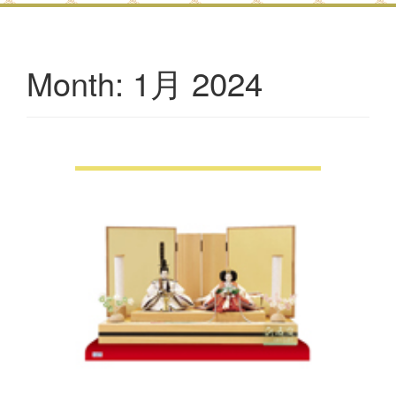
1月 2024
Month: