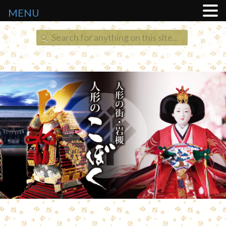
MENU
Search
for: