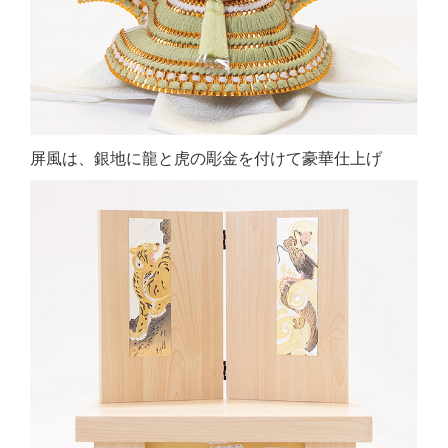
屏風は、銀地に龍と虎の彫金を付けて豪華仕上げ