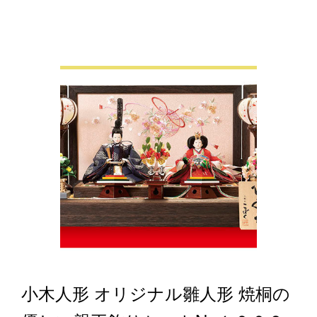
小木人形 オリジナル雛人形 焼桐の