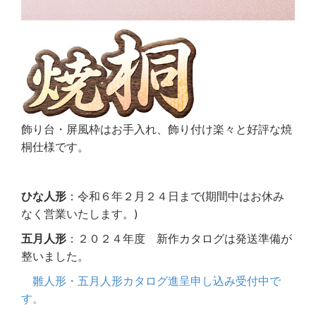
飾り台・屏風枠はお手入れ、飾り付け楽々と好評な焼
桐仕様です。
ひな人形
：令和６年２月２４日まで(期間中はお休み
なく営業いたします。)
五月人形
：２０２４年度 新作カタログは発送準備が
整いました。
雛人形・五月人形カタログ進呈申し込み受付中で
す。