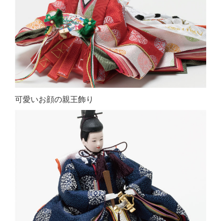
可愛いお顔の親王飾り