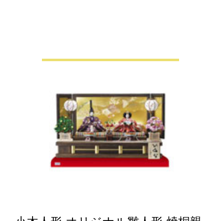
小木人形 オリジナル雛人形 焼桐親