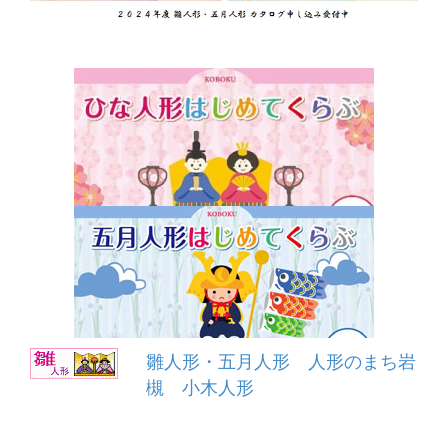
雛人形・五月人形 人形のまち岩
槻 小木人形