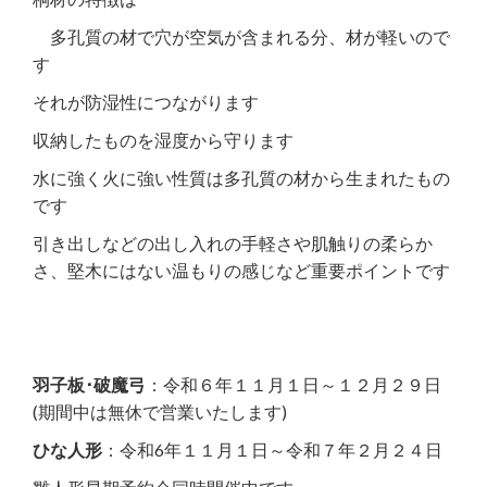
多孔質の材で穴が空気が含まれる分、材が軽いので
す
それが防湿性につながります
収納したものを湿度から守ります
水に強く火に強い性質は多孔質の材から生まれたもの
です
引き出しなどの出し入れの手軽さや肌触りの柔らか
さ、堅木にはない温もりの感じなど重要ポイントです
羽子板･破魔弓
：令和６年１１月１日～１２月２９日
(期間中は無休で営業いたします)
ひな人形
：令和6年１１月１日～令和７年２月２４日