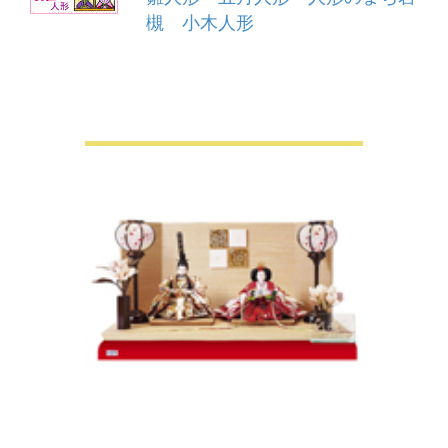
槻 小木人形