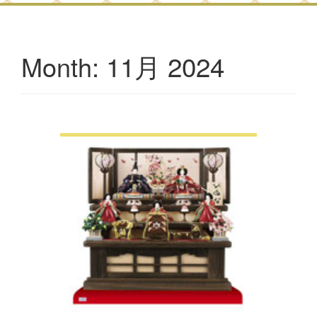
11月 2024
Month: