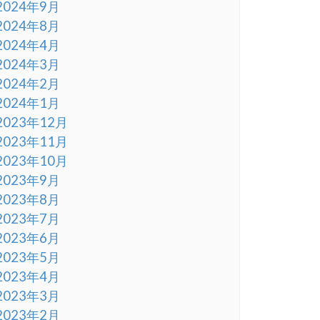
2024年9月
2024年8月
2024年4月
2024年3月
2024年2月
2024年1月
2023年12月
2023年11月
2023年10月
2023年9月
2023年8月
2023年7月
2023年6月
2023年5月
2023年4月
2023年3月
2023年2月