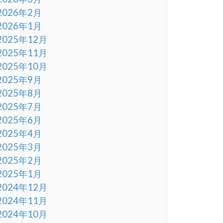
2026年2月
2026年1月
2025年12月
2025年11月
2025年10月
2025年9月
2025年8月
2025年7月
2025年6月
2025年4月
2025年3月
2025年2月
2025年1月
2024年12月
2024年11月
2024年10月