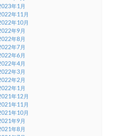
2023年1月
2022年11月
2022年10月
2022年9月
2022年8月
2022年7月
2022年6月
2022年4月
2022年3月
2022年2月
2022年1月
2021年12月
2021年11月
2021年10月
2021年9月
2021年8月