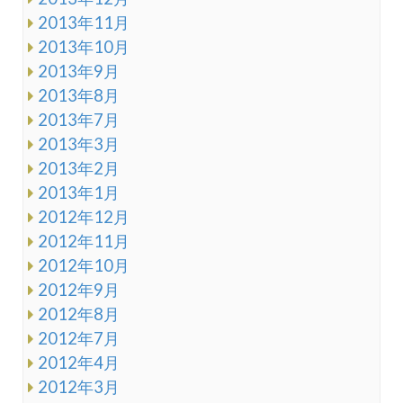
2013年11月
2013年10月
2013年9月
2013年8月
2013年7月
2013年3月
2013年2月
2013年1月
2012年12月
2012年11月
2012年10月
2012年9月
2012年8月
2012年7月
2012年4月
2012年3月