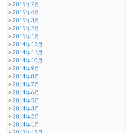
2015年7月
2015年4月
2015年3月
2015年2月
2015年1月
2014年12月
2014年11月
2014年10月
2014年9月
2014年8月
2014年7月
2014年6月
2014年5月
2014年3月
2014年2月
2014年1月
2013年12月