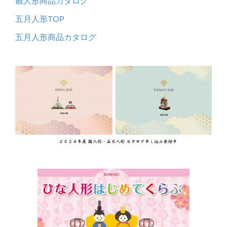
雛人形商品カタログ
五月人形TOP
五月人形商品カタログ