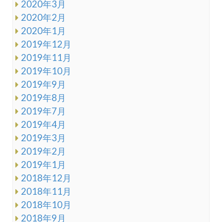
2020年3月
2020年2月
2020年1月
2019年12月
2019年11月
2019年10月
2019年9月
2019年8月
2019年7月
2019年4月
2019年3月
2019年2月
2019年1月
2018年12月
2018年11月
2018年10月
2018年9月