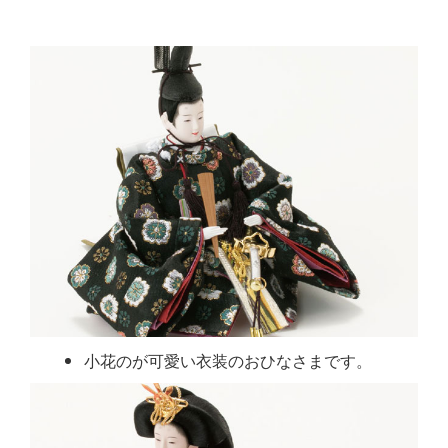
小花のが可愛い衣装のおひなさまです。