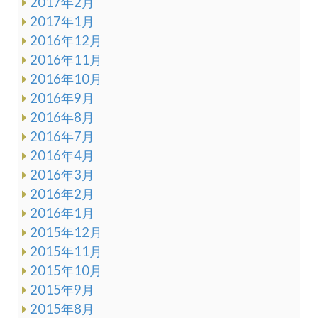
2017年2月
2017年1月
2016年12月
2016年11月
2016年10月
2016年9月
2016年8月
2016年7月
2016年4月
2016年3月
2016年2月
2016年1月
2015年12月
2015年11月
2015年10月
2015年9月
2015年8月