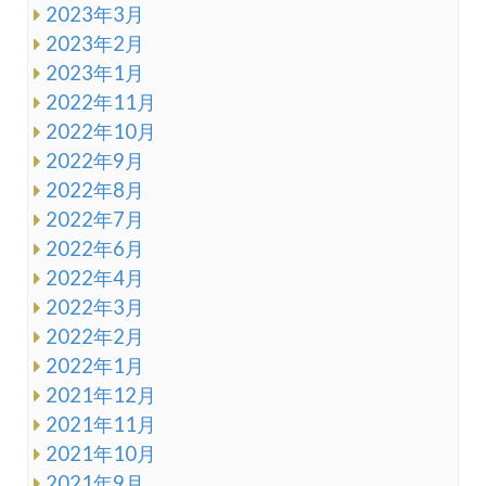
2023年3月
2023年2月
2023年1月
2022年11月
2022年10月
2022年9月
2022年8月
2022年7月
2022年6月
2022年4月
2022年3月
2022年2月
2022年1月
2021年12月
2021年11月
2021年10月
2021年9月