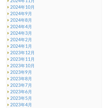
2024年11月
2024年10月
2024年9月
2024年8月
2024年4月
2024年3月
2024年2月
2024年1月
2023年12月
2023年11月
2023年10月
2023年9月
2023年8月
2023年7月
2023年6月
2023年5月
2023年4月