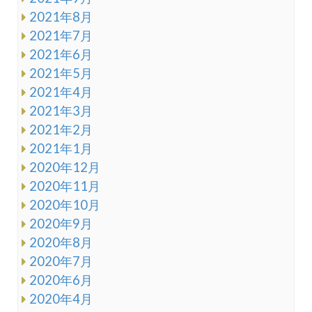
2021年8月
2021年7月
2021年6月
2021年5月
2021年4月
2021年3月
2021年2月
2021年1月
2020年12月
2020年11月
2020年10月
2020年9月
2020年8月
2020年7月
2020年6月
2020年4月