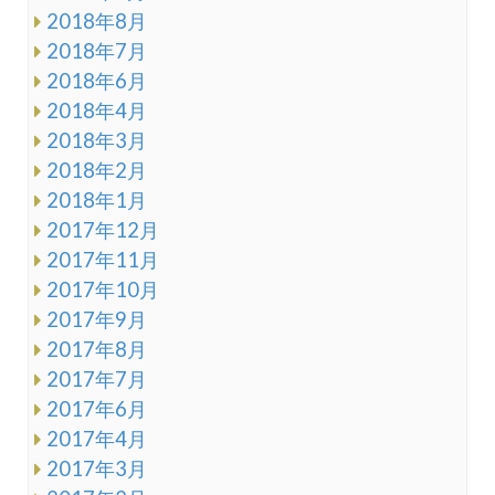
2018年8月
2018年7月
2018年6月
2018年4月
2018年3月
2018年2月
2018年1月
2017年12月
2017年11月
2017年10月
2017年9月
2017年8月
2017年7月
2017年6月
2017年4月
2017年3月