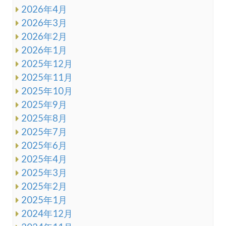
2026年4月
2026年3月
2026年2月
2026年1月
2025年12月
2025年11月
2025年10月
2025年9月
2025年8月
2025年7月
2025年6月
2025年4月
2025年3月
2025年2月
2025年1月
2024年12月