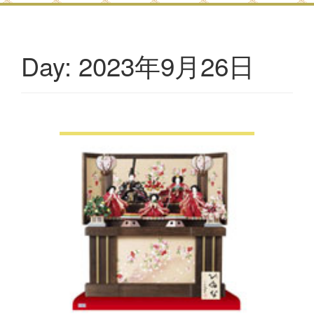
2023年9月26日
Day: