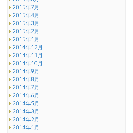
2015年7月
2015年4月
2015年3月
2015年2月
2015年1月
2014年12月
2014年11月
2014年10月
2014年9月
2014年8月
2014年7月
2014年6月
2014年5月
2014年3月
2014年2月
2014年1月