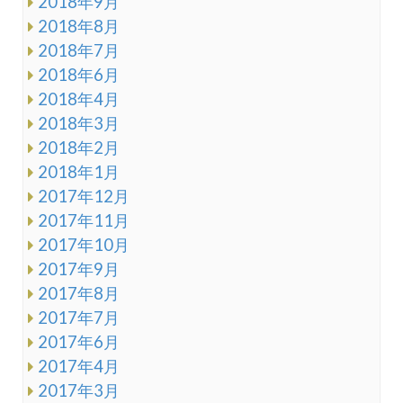
2018年9月
2018年8月
2018年7月
2018年6月
2018年4月
2018年3月
2018年2月
2018年1月
2017年12月
2017年11月
2017年10月
2017年9月
2017年8月
2017年7月
2017年6月
2017年4月
2017年3月