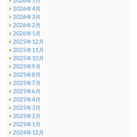
2026年5月
2026年4月
2026年3月
2026年2月
2026年1月
2025年12月
2025年11月
2025年10月
2025年9月
2025年8月
2025年7月
2025年6月
2025年4月
2025年3月
2025年2月
2025年1月
2024年12月