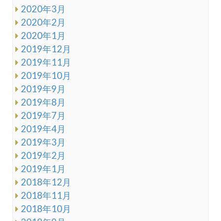
2020年3月
2020年2月
2020年1月
2019年12月
2019年11月
2019年10月
2019年9月
2019年8月
2019年7月
2019年4月
2019年3月
2019年2月
2019年1月
2018年12月
2018年11月
2018年10月