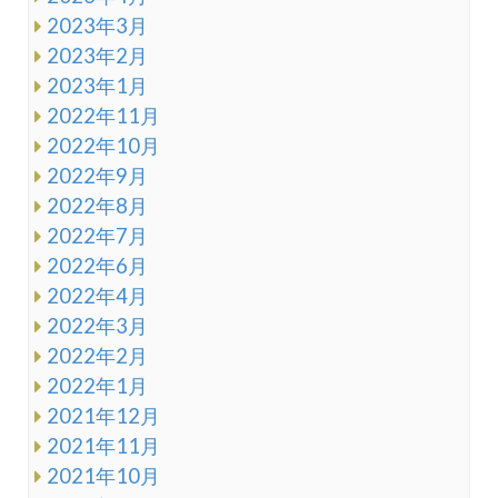
2023年3月
2023年2月
2023年1月
2022年11月
2022年10月
2022年9月
2022年8月
2022年7月
2022年6月
2022年4月
2022年3月
2022年2月
2022年1月
2021年12月
2021年11月
2021年10月