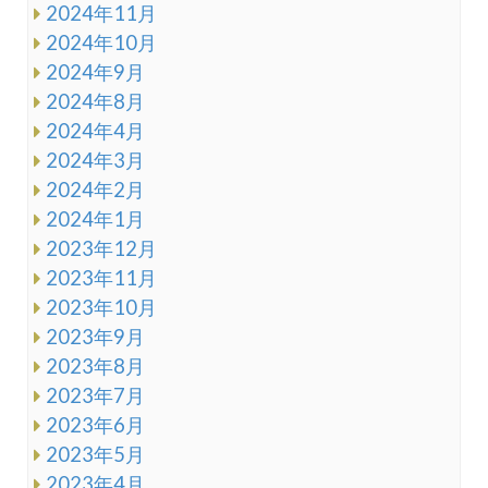
2024年11月
2024年10月
2024年9月
2024年8月
2024年4月
2024年3月
2024年2月
2024年1月
2023年12月
2023年11月
2023年10月
2023年9月
2023年8月
2023年7月
2023年6月
2023年5月
2023年4月