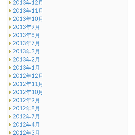
2013年12月
2013年11月
2013年10月
2013年9月
2013年8月
2013年7月
2013年3月
2013年2月
2013年1月
2012年12月
2012年11月
2012年10月
2012年9月
2012年8月
2012年7月
2012年4月
2012年3月