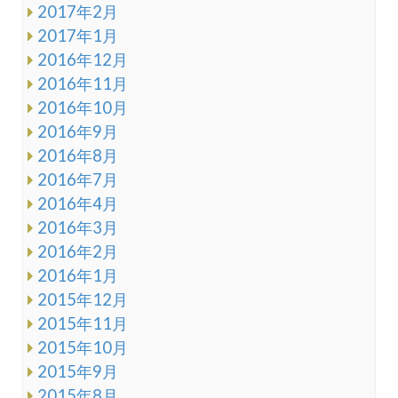
2017年2月
2017年1月
2016年12月
2016年11月
2016年10月
2016年9月
2016年8月
2016年7月
2016年4月
2016年3月
2016年2月
2016年1月
2015年12月
2015年11月
2015年10月
2015年9月
2015年8月