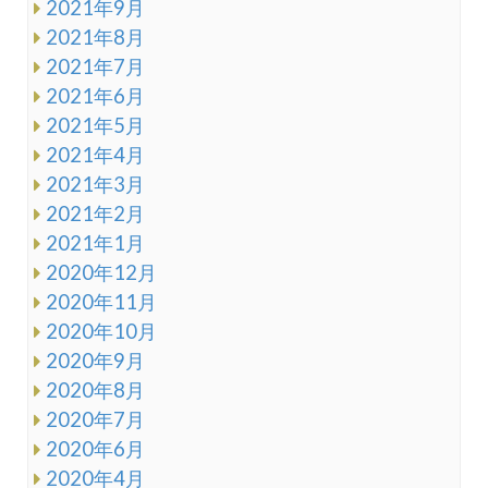
2021年9月
2021年8月
2021年7月
2021年6月
2021年5月
2021年4月
2021年3月
2021年2月
2021年1月
2020年12月
2020年11月
2020年10月
2020年9月
2020年8月
2020年7月
2020年6月
2020年4月