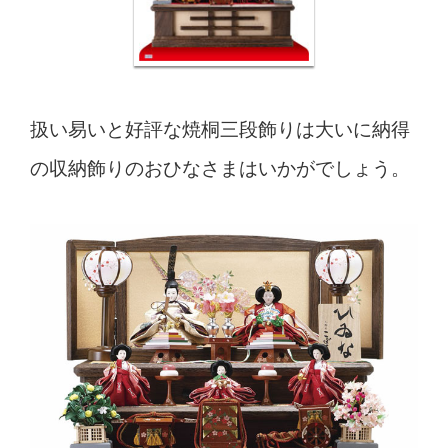
扱い易いと好評な焼桐三段飾りは大いに納得
の収納飾りのおひなさまはいかがでしょう。