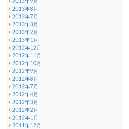
2013年9月
2013年8月
2013年7月
2013年3月
2013年2月
2013年1月
2012年12月
2012年11月
2012年10月
2012年9月
2012年8月
2012年7月
2012年4月
2012年3月
2012年2月
2012年1月
2011年12月