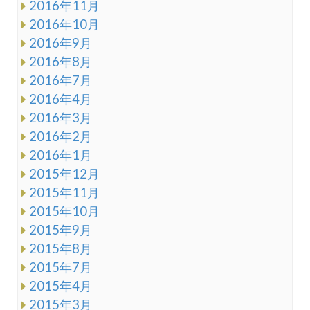
2016年11月
2016年10月
2016年9月
2016年8月
2016年7月
2016年4月
2016年3月
2016年2月
2016年1月
2015年12月
2015年11月
2015年10月
2015年9月
2015年8月
2015年7月
2015年4月
2015年3月