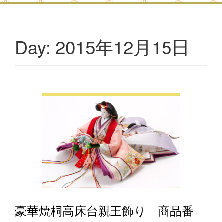
2015年12月15日
Day:
豪華焼桐高床台親王飾り 商品番