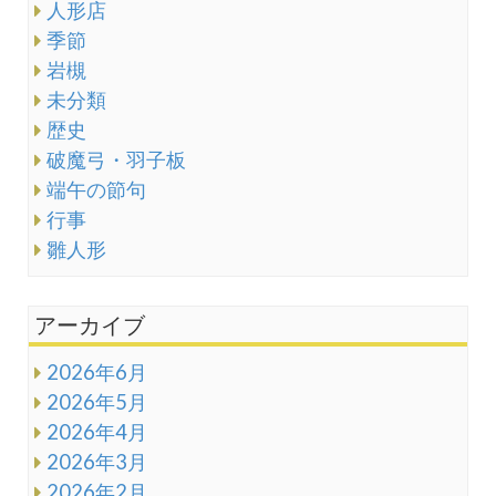
人形店
季節
岩槻
未分類
歴史
破魔弓・羽子板
端午の節句
行事
雛人形
アーカイブ
2026年6月
2026年5月
2026年4月
2026年3月
2026年2月