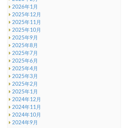
2026年1月
2025年12月
2025年11月
2025年10月
2025年9月
2025年8月
2025年7月
2025年6月
2025年4月
2025年3月
2025年2月
2025年1月
2024年12月
2024年11月
2024年10月
2024年9月