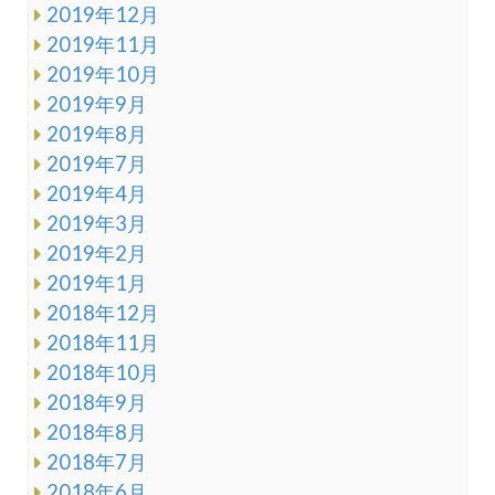
2019年12月
2019年11月
2019年10月
2019年9月
2019年8月
2019年7月
2019年4月
2019年3月
2019年2月
2019年1月
2018年12月
2018年11月
2018年10月
2018年9月
2018年8月
2018年7月
2018年6月