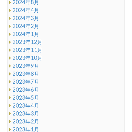
2024年8月
2024年4月
2024年3月
2024年2月
2024年1月
2023年12月
2023年11月
2023年10月
2023年9月
2023年8月
2023年7月
2023年6月
2023年5月
2023年4月
2023年3月
2023年2月
2023年1月