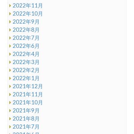
2022年11月
2022年10月
2022年9月
2022年8月
2022年7月
2022年6月
2022年4月
2022年3月
2022年2月
2022年1月
2021年12月
2021年11月
2021年10月
2021年9月
2021年8月
2021年7月