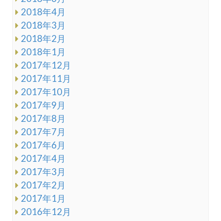
2018年4月
2018年3月
2018年2月
2018年1月
2017年12月
2017年11月
2017年10月
2017年9月
2017年8月
2017年7月
2017年6月
2017年4月
2017年3月
2017年2月
2017年1月
2016年12月