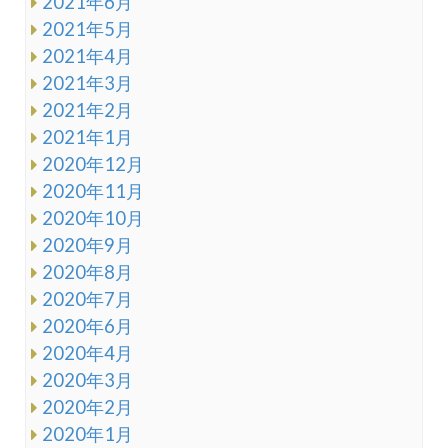
2021年6月
2021年5月
2021年4月
2021年3月
2021年2月
2021年1月
2020年12月
2020年11月
2020年10月
2020年9月
2020年8月
2020年7月
2020年6月
2020年4月
2020年3月
2020年2月
2020年1月