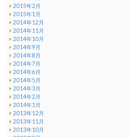
2015年2月
2015年1月
2014年12月
2014年11月
2014年10月
2014年9月
2014年8月
2014年7月
2014年6月
2014年5月
2014年3月
2014年2月
2014年1月
2013年12月
2013年11月
2013年10月