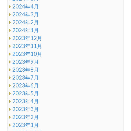
2024年4月
2024年3月
2024年2月
2024年1月
2023年12月
2023年11月
2023年10月
2023年9月
2023年8月
2023年7月
2023年6月
2023年5月
2023年4月
2023年3月
2023年2月
2023年1月