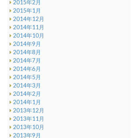
2015年2月
2015年1月
2014年12月
2014年11月
2014年10月
2014年9月
2014年8月
2014年7月
2014年6月
2014年5月
2014年3月
2014年2月
2014年1月
2013年12月
2013年11月
2013年10月
2013年9月