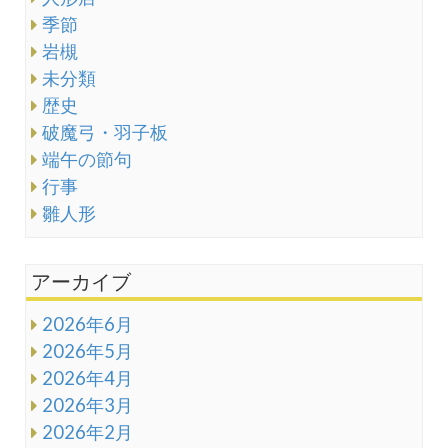
季節
岩槻
未分類
歴史
破魔弓・羽子板
端午の節句
行事
雛人形
アーカイブ
2026年6月
2026年5月
2026年4月
2026年3月
2026年2月