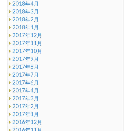
2018年4月
2018年3月
2018年2月
2018年1月
2017年12月
2017年11月
2017年10月
2017年9月
2017年8月
2017年7月
2017年6月
2017年4月
2017年3月
2017年2月
2017年1月
2016年12月
2016年11月