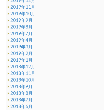
2019年12月
2019年11月
2019年10月
2019年9月
2019年8月
2019年7月
2019年4月
2019年3月
2019年2月
2019年1月
2018年12月
2018年11月
2018年10月
2018年9月
2018年8月
2018年7月
2018年6月