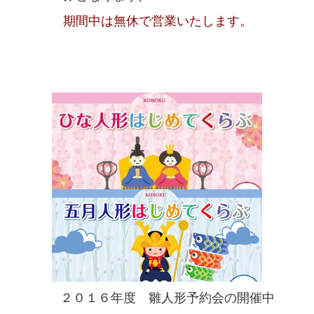
期間中は無休で営業いたします。
２０１６年度 雛人形予約会の開催中