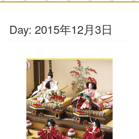
2015年12月3日
Day: