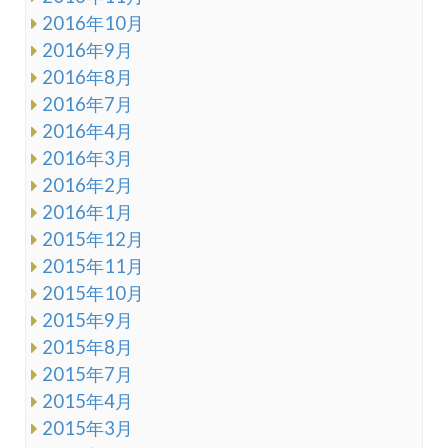
2016年10月
2016年9月
2016年8月
2016年7月
2016年4月
2016年3月
2016年2月
2016年1月
2015年12月
2015年11月
2015年10月
2015年9月
2015年8月
2015年7月
2015年4月
2015年3月