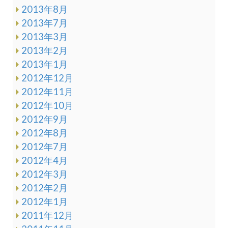
2013年8月
2013年7月
2013年3月
2013年2月
2013年1月
2012年12月
2012年11月
2012年10月
2012年9月
2012年8月
2012年7月
2012年4月
2012年3月
2012年2月
2012年1月
2011年12月