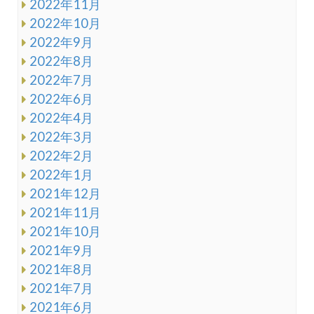
2022年11月
2022年10月
2022年9月
2022年8月
2022年7月
2022年6月
2022年4月
2022年3月
2022年2月
2022年1月
2021年12月
2021年11月
2021年10月
2021年9月
2021年8月
2021年7月
2021年6月