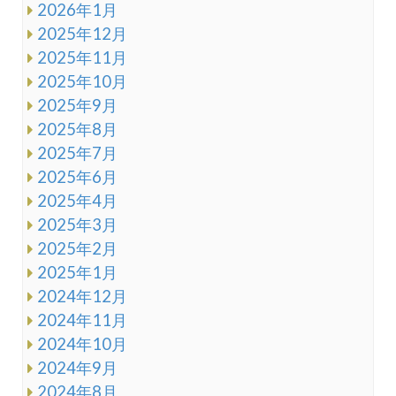
2026年1月
2025年12月
2025年11月
2025年10月
2025年9月
2025年8月
2025年7月
2025年6月
2025年4月
2025年3月
2025年2月
2025年1月
2024年12月
2024年11月
2024年10月
2024年9月
2024年8月