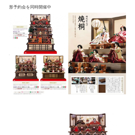
形予約会を同時開催中