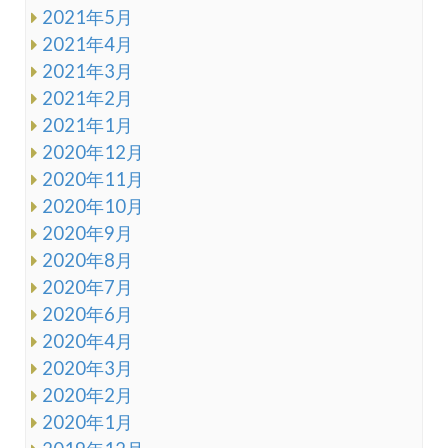
2021年5月
2021年4月
2021年3月
2021年2月
2021年1月
2020年12月
2020年11月
2020年10月
2020年9月
2020年8月
2020年7月
2020年6月
2020年4月
2020年3月
2020年2月
2020年1月