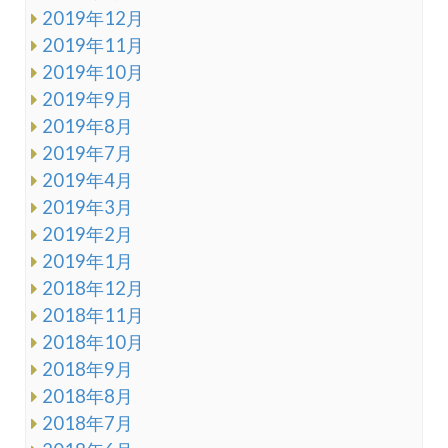
2019年12月
2019年11月
2019年10月
2019年9月
2019年8月
2019年7月
2019年4月
2019年3月
2019年2月
2019年1月
2018年12月
2018年11月
2018年10月
2018年9月
2018年8月
2018年7月