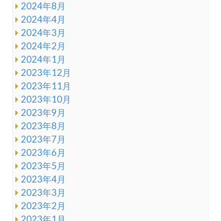
2024年8月
2024年4月
2024年3月
2024年2月
2024年1月
2023年12月
2023年11月
2023年10月
2023年9月
2023年8月
2023年7月
2023年6月
2023年5月
2023年4月
2023年3月
2023年2月
2023年1月