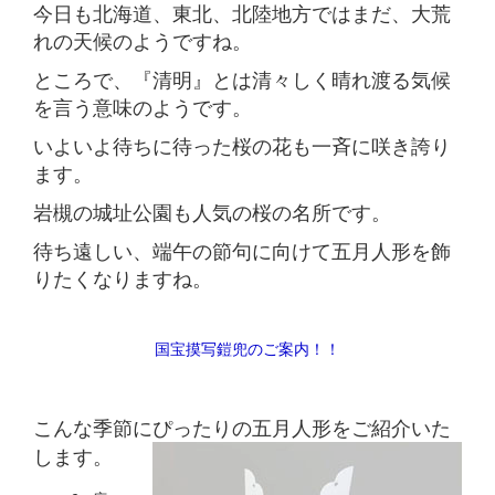
今日も北海道、東北、北陸地方ではまだ、大荒
れの天候のようですね。
ところで、『清明』とは清々しく晴れ渡る気候
を言う意味のようです。
いよいよ待ちに待った桜の花も一斉に咲き誇り
ます。
岩槻の城址公園も人気の桜の名所です。
待ち遠しい、端午の節句に向けて五月人形を飾
りたくなりますね。
国宝摸写鎧兜のご案内！！
こんな季節にぴったりの五月人形をご紹介いた
します。