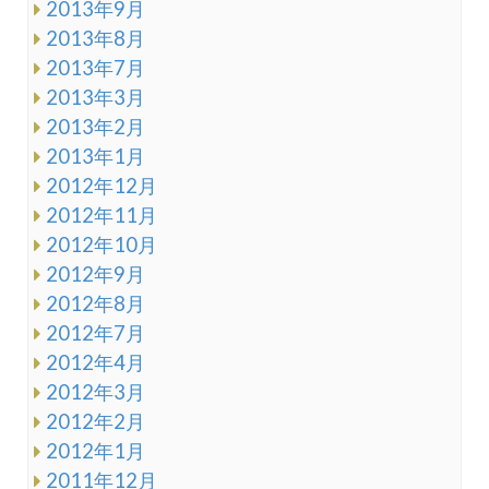
2013年9月
2013年8月
2013年7月
2013年3月
2013年2月
2013年1月
2012年12月
2012年11月
2012年10月
2012年9月
2012年8月
2012年7月
2012年4月
2012年3月
2012年2月
2012年1月
2011年12月