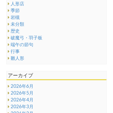
人形店
季節
岩槻
未分類
歴史
破魔弓・羽子板
端午の節句
行事
雛人形
アーカイブ
2026年6月
2026年5月
2026年4月
2026年3月