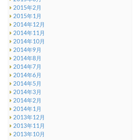
2015年2月
2015年1月
2014年12月
2014年11月
2014年10月
2014年9月
2014年8月
2014年7月
2014年6月
2014年5月
2014年3月
2014年2月
2014年1月
2013年12月
2013年11月
2013年10月