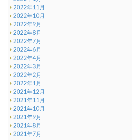
2022年11月
2022年10月
2022年9月
2022年8月
2022年7月
2022年6月
2022年4月
2022年3月
2022年2月
2022年1月
2021年12月
2021年11月
2021年10月
2021年9月
2021年8月
2021年7月