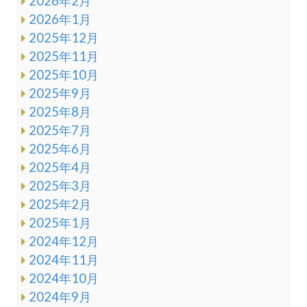
2026年2月
2026年1月
2025年12月
2025年11月
2025年10月
2025年9月
2025年8月
2025年7月
2025年6月
2025年4月
2025年3月
2025年2月
2025年1月
2024年12月
2024年11月
2024年10月
2024年9月