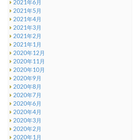
2021年6月
2021年5月
2021年4月
2021年3月
2021年2月
2021年1月
2020年12月
2020年11月
2020年10月
2020年9月
2020年8月
2020年7月
2020年6月
2020年4月
2020年3月
2020年2月
2020年1月