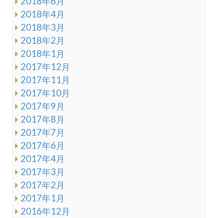
2018年6月
2018年4月
2018年3月
2018年2月
2018年1月
2017年12月
2017年11月
2017年10月
2017年9月
2017年8月
2017年7月
2017年6月
2017年4月
2017年3月
2017年2月
2017年1月
2016年12月