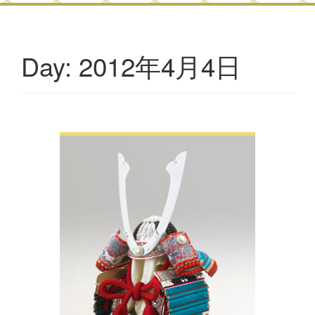
2012年4月4日
Day: