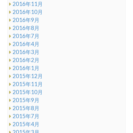
2016年11月
2016年10月
2016年9月
2016年8月
2016年7月
2016年4月
2016年3月
2016年2月
2016年1月
2015年12月
2015年11月
2015年10月
2015年9月
2015年8月
2015年7月
2015年4月
2015年3月