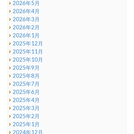
2026年5月
2026年4月
2026年3月
2026年2月
2026年1月
2025年12月
2025年11月
2025年10月
2025年9月
2025年8月
2025年7月
2025年6月
2025年4月
2025年3月
2025年2月
2025年1月
2024年12月