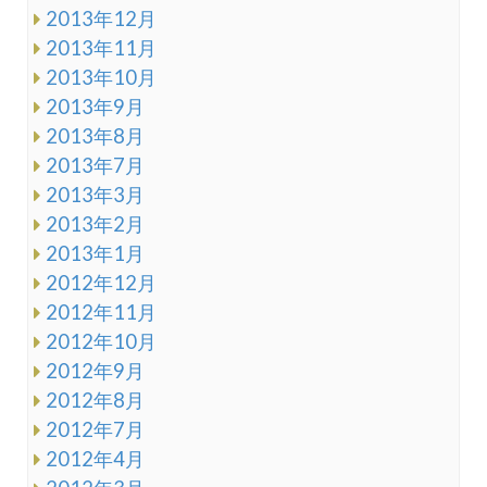
2013年12月
2013年11月
2013年10月
2013年9月
2013年8月
2013年7月
2013年3月
2013年2月
2013年1月
2012年12月
2012年11月
2012年10月
2012年9月
2012年8月
2012年7月
2012年4月