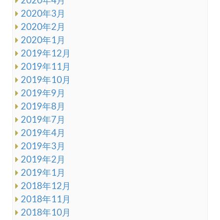
2020年3月
2020年2月
2020年1月
2019年12月
2019年11月
2019年10月
2019年9月
2019年8月
2019年7月
2019年4月
2019年3月
2019年2月
2019年1月
2018年12月
2018年11月
2018年10月