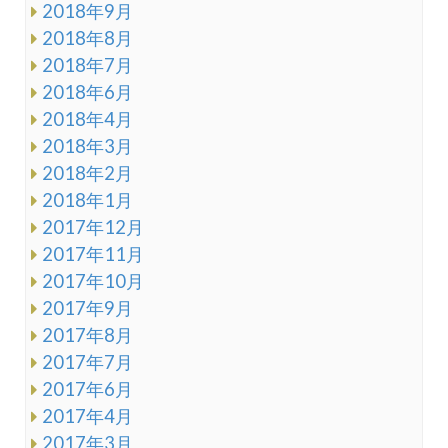
2018年9月
2018年8月
2018年7月
2018年6月
2018年4月
2018年3月
2018年2月
2018年1月
2017年12月
2017年11月
2017年10月
2017年9月
2017年8月
2017年7月
2017年6月
2017年4月
2017年3月