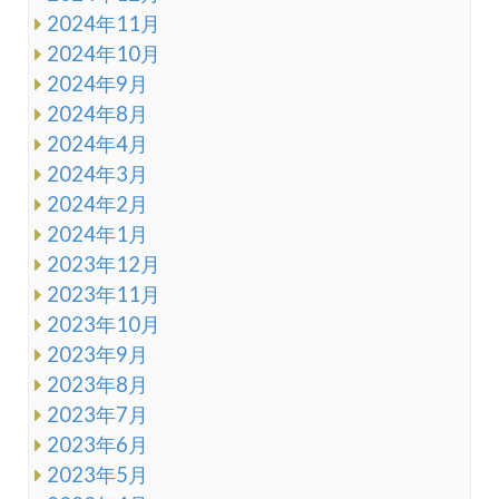
2024年11月
2024年10月
2024年9月
2024年8月
2024年4月
2024年3月
2024年2月
2024年1月
2023年12月
2023年11月
2023年10月
2023年9月
2023年8月
2023年7月
2023年6月
2023年5月