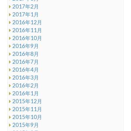
2017年2月
2017年1月
2016年12月
2016年11月
2016年10月
2016年9月
2016年8月
2016年7月
2016年4月
2016年3月
2016年2月
2016年1月
2015年12月
2015年11月
2015年10月
2015年9月