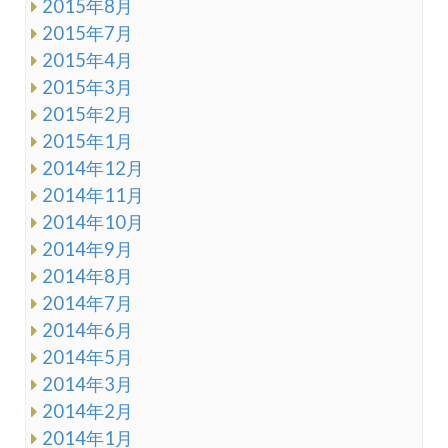
2015年8月
2015年7月
2015年4月
2015年3月
2015年2月
2015年1月
2014年12月
2014年11月
2014年10月
2014年9月
2014年8月
2014年7月
2014年6月
2014年5月
2014年3月
2014年2月
2014年1月