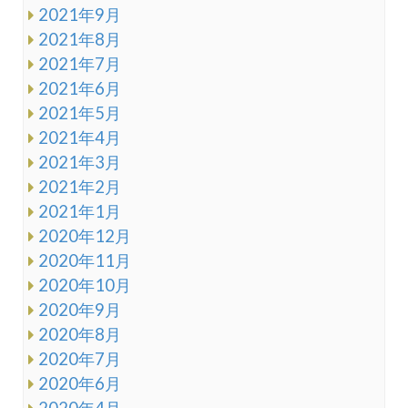
2021年9月
2021年8月
2021年7月
2021年6月
2021年5月
2021年4月
2021年3月
2021年2月
2021年1月
2020年12月
2020年11月
2020年10月
2020年9月
2020年8月
2020年7月
2020年6月
2020年4月