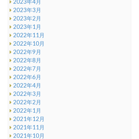
2023年4月
2023年3月
2023年2月
2023年1月
2022年11月
2022年10月
2022年9月
2022年8月
2022年7月
2022年6月
2022年4月
2022年3月
2022年2月
2022年1月
2021年12月
2021年11月
2021年10月