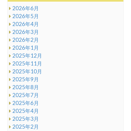
2026年6月
2026年5月
2026年4月
2026年3月
2026年2月
2026年1月
2025年12月
2025年11月
2025年10月
2025年9月
2025年8月
2025年7月
2025年6月
2025年4月
2025年3月
2025年2月