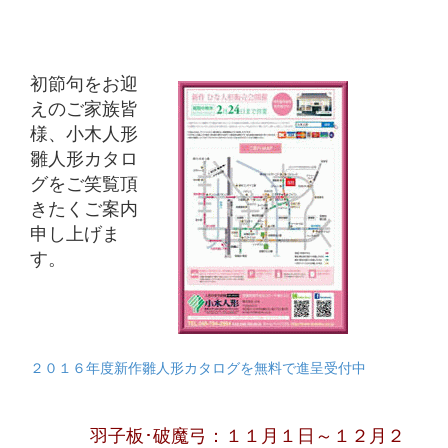
初節句をお迎
えのご家族皆
様、小木人形
雛人形カタロ
グをご笑覧頂
きたくご案内
申し上げま
す。
２０１６年度新作雛人形カタログを無料で進呈受付中
羽子板･破魔弓：１１月１日～１２月２