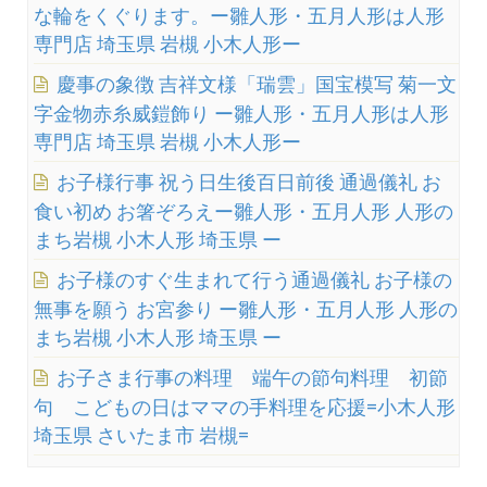
な輪をくぐります。ー雛人形・五月人形は人形
専門店 埼玉県 岩槻 小木人形ー
慶事の象徴 吉祥文様「瑞雲」国宝模写 菊一文
字金物赤糸威鎧飾り ー雛人形・五月人形は人形
専門店 埼玉県 岩槻 小木人形ー
お子様行事 祝う日生後百日前後 通過儀礼 お
食い初め お箸ぞろえー雛人形・五月人形 人形の
まち岩槻 小木人形 埼玉県 ー
お子様のすぐ生まれて行う通過儀礼 お子様の
無事を願う お宮参り ー雛人形・五月人形 人形の
まち岩槻 小木人形 埼玉県 ー
お子さま行事の料理 端午の節句料理 初節
句 こどもの日はママの手料理を応援=小木人形
埼玉県 さいたま市 岩槻=