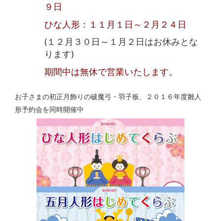
９日
ひな人形：１１月１日～２月２４日
(１２月３０日～１月２日はお休みとな
ります)
期間中は無休で営業いたします。
お子さまの初正月飾りの破魔弓・羽子板、２０１６年度雛人
形予約会を同時開催中