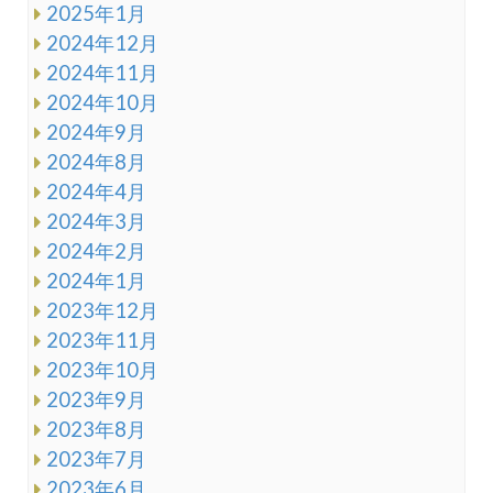
2025年1月
2024年12月
2024年11月
2024年10月
2024年9月
2024年8月
2024年4月
2024年3月
2024年2月
2024年1月
2023年12月
2023年11月
2023年10月
2023年9月
2023年8月
2023年7月
2023年6月