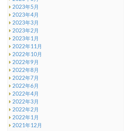
2023年5月
2023年4月
2023年3月
2023年2月
2023年1月
2022年11月
2022年10月
2022年9月
2022年8月
2022年7月
2022年6月
2022年4月
2022年3月
2022年2月
2022年1月
2021年12月