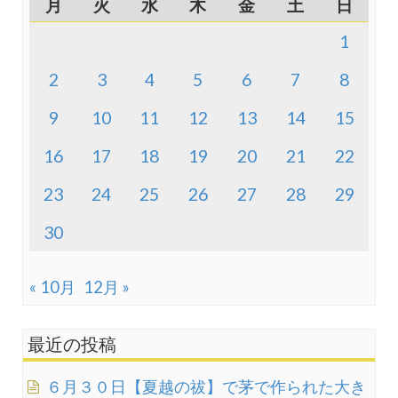
月
火
水
木
金
土
日
1
2
3
4
5
6
7
8
9
10
11
12
13
14
15
16
17
18
19
20
21
22
23
24
25
26
27
28
29
30
« 10月
12月 »
最近の投稿
６月３０日【夏越の祓】で茅で作られた大き