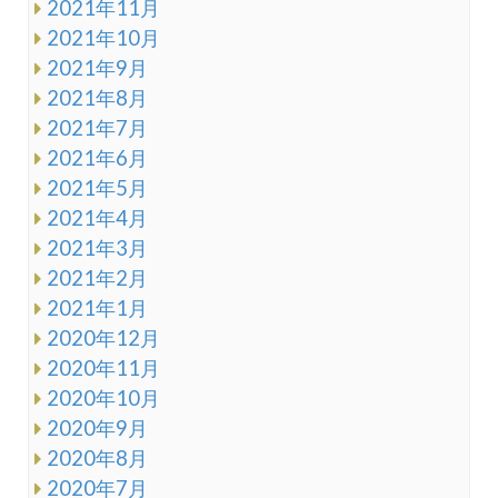
2021年11月
2021年10月
2021年9月
2021年8月
2021年7月
2021年6月
2021年5月
2021年4月
2021年3月
2021年2月
2021年1月
2020年12月
2020年11月
2020年10月
2020年9月
2020年8月
2020年7月