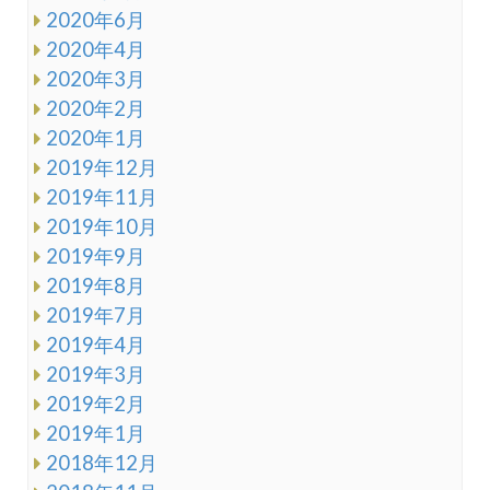
2020年6月
2020年4月
2020年3月
2020年2月
2020年1月
2019年12月
2019年11月
2019年10月
2019年9月
2019年8月
2019年7月
2019年4月
2019年3月
2019年2月
2019年1月
2018年12月