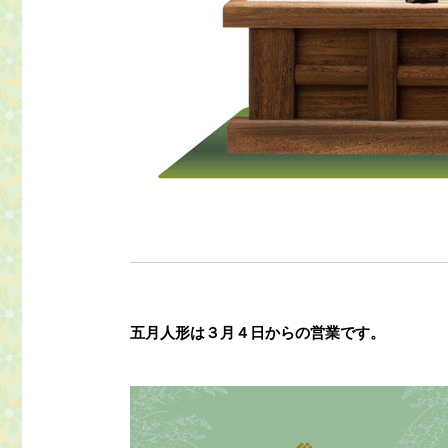
五月人形は３月４日からの営業です。