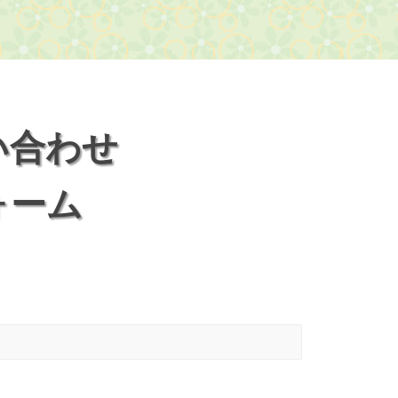
い合わせ
ォーム