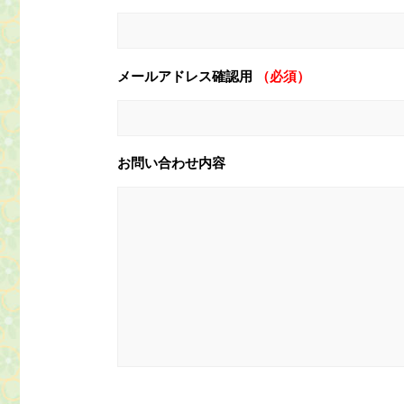
メールアドレス確認用
（必須）
お問い合わせ内容