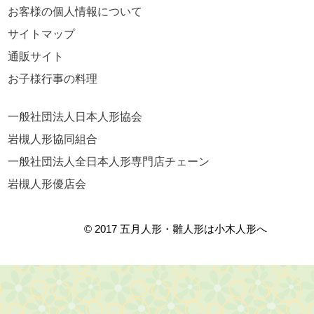
お客様の個人情報について
サイトマップ
通販サイト
お子様行事の料理
一般社団法人日本人形協会
岩槻人形協同組合
一般社団法人全日本人形専門店チェーン
岩槻人形優店会
© 2017 五月人形・雛人形は小木人形へ