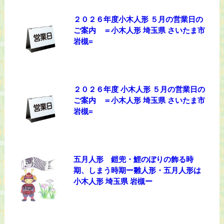
２０２６年度小木人形 ５月の営業日の
ご案内 ＝小木人形 埼玉県 さいたま市
岩槻=
２０２６年度 小木人形 ５月の営業日の
ご案内 ＝小木人形 埼玉県 さいたま市
岩槻=
五月人形 鎧兜・鯉のぼりの飾る時
期、しまう時期ー雛人形・五月人形は
小木人形 埼玉県 岩槻ー