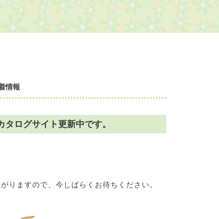
着情報
カタログサイト更新中です。
上がりますので、今しばらくお待ちください。