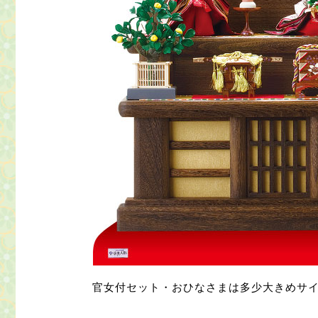
官女付セット・おひなさまは多少大きめサ