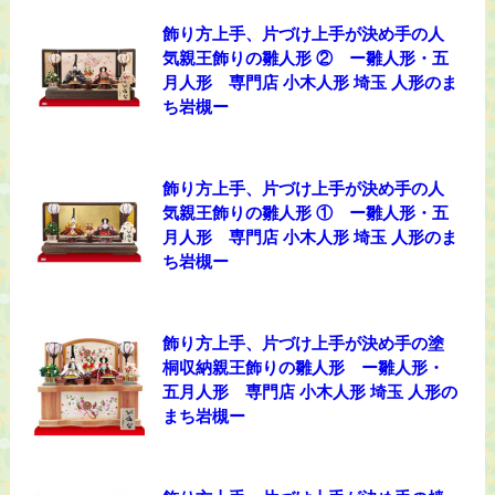
飾り方上手、片づけ上手が決め手の人
気親王飾りの雛人形 ② ー雛人形・五
月人形 専門店 小木人形 埼玉 人形のま
ち岩槻ー
飾り方上手、片づけ上手が決め手の人
気親王飾りの雛人形 ① ー雛人形・五
月人形 専門店 小木人形 埼玉 人形のま
ち岩槻ー
飾り方上手、片づけ上手が決め手の塗
桐収納親王飾りの雛人形 ー雛人形・
五月人形 専門店 小木人形 埼玉 人形の
まち岩槻ー