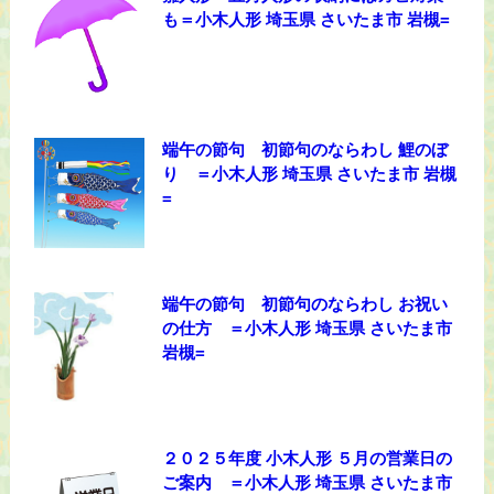
も＝小木人形 埼玉県 さいたま市 岩槻=
端午の節句 初節句のならわし 鯉のぼ
り ＝小木人形 埼玉県 さいたま市 岩槻
=
端午の節句 初節句のならわし お祝い
の仕方 ＝小木人形 埼玉県 さいたま市
岩槻=
２０２５年度 小木人形 ５月の営業日の
ご案内 ＝小木人形 埼玉県 さいたま市