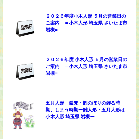
２０２６年度小木人形 ５月の営業日の
ご案内 ＝小木人形 埼玉県 さいたま市
岩槻=
２０２６年度 小木人形 ５月の営業日の
ご案内 ＝小木人形 埼玉県 さいたま市
岩槻=
五月人形 鎧兜・鯉のぼりの飾る時
期、しまう時期ー雛人形・五月人形は
小木人形 埼玉県 岩槻ー