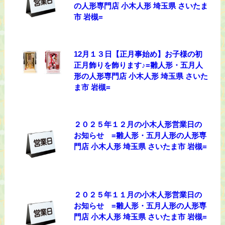
の人形専門店 小木人形 埼玉県 さいたま
市 岩槻=
12月１３日【正月事始め】お子様の初
正月飾りを飾ります♪=雛人形・五月人
形の人形専門店 小木人形 埼玉県 さいた
ま市 岩槻=
２０２５年１２月の小木人形営業日の
お知らせ =雛人形・五月人形の人形専
門店 小木人形 埼玉県 さいたま市 岩槻=
２０２５年１１月の小木人形営業日の
お知らせ =雛人形・五月人形の人形専
門店 小木人形 埼玉県 さいたま市 岩槻=