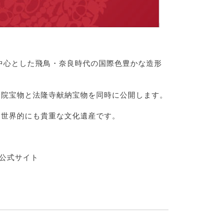
中心とした飛鳥・奈良時代の国際色豊かな造形
倉院宝物と法隆寺献納宝物を同時に公開します。
、世界的にも貴重な文化遺産です。
公式サイト