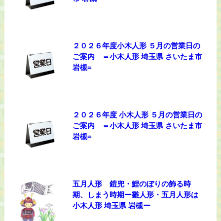
２０２６年度小木人形 ５月の営業日の
ご案内 ＝小木人形 埼玉県 さいたま市
岩槻=
２０２６年度 小木人形 ５月の営業日の
ご案内 ＝小木人形 埼玉県 さいたま市
岩槻=
五月人形 鎧兜・鯉のぼりの飾る時
期、しまう時期ー雛人形・五月人形は
小木人形 埼玉県 岩槻ー