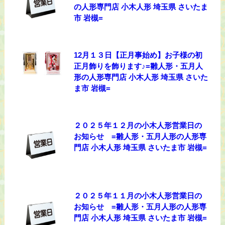
の人形専門店 小木人形 埼玉県 さいたま
市 岩槻=
12月１３日【正月事始め】お子様の初
正月飾りを飾ります♪=雛人形・五月人
形の人形専門店 小木人形 埼玉県 さいた
ま市 岩槻=
２０２５年１２月の小木人形営業日の
お知らせ =雛人形・五月人形の人形専
門店 小木人形 埼玉県 さいたま市 岩槻=
２０２５年１１月の小木人形営業日の
お知らせ =雛人形・五月人形の人形専
門店 小木人形 埼玉県 さいたま市 岩槻=