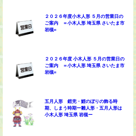
２０２６年度小木人形 ５月の営業日の
ご案内 ＝小木人形 埼玉県 さいたま市
岩槻=
２０２６年度 小木人形 ５月の営業日の
ご案内 ＝小木人形 埼玉県 さいたま市
岩槻=
五月人形 鎧兜・鯉のぼりの飾る時
期、しまう時期ー雛人形・五月人形は
小木人形 埼玉県 岩槻ー