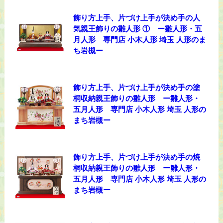
飾り方上手、片づけ上手が決め手の人
気親王飾りの雛人形 ① ー雛人形・五
月人形 専門店 小木人形 埼玉 人形のま
ち岩槻ー
飾り方上手、片づけ上手が決め手の塗
桐収納親王飾りの雛人形 ー雛人形・
五月人形 専門店 小木人形 埼玉 人形の
まち岩槻ー
飾り方上手、片づけ上手が決め手の焼
桐収納親王飾りの雛人形 ー雛人形・
五月人形 専門店 小木人形 埼玉 人形の
まち岩槻ー