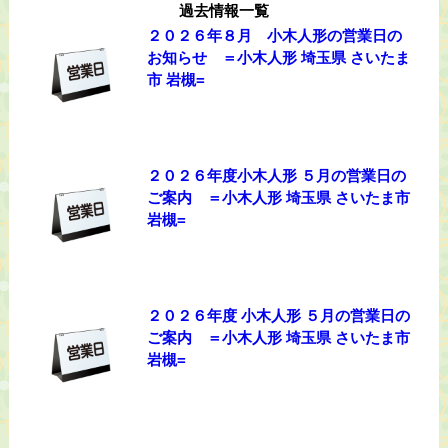
過去情報一覧
２０２６年８月 小木人形の営業日の
お知らせ ＝小木人形 埼玉県 さいたま
市 岩槻=
２０２６年度小木人形 ５月の営業日の
ご案内 ＝小木人形 埼玉県 さいたま市
岩槻=
２０２６年度 小木人形 ５月の営業日の
ご案内 ＝小木人形 埼玉県 さいたま市
岩槻=