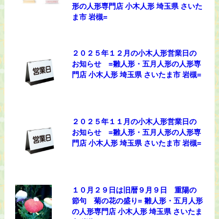
形の人形専門店 小木人形 埼玉県 さいた
ま市 岩槻=
２０２５年１２月の小木人形営業日の
お知らせ =雛人形・五月人形の人形専
門店 小木人形 埼玉県 さいたま市 岩槻=
２０２５年１１月の小木人形営業日の
お知らせ =雛人形・五月人形の人形専
門店 小木人形 埼玉県 さいたま市 岩槻=
１０月２９日は旧暦９月９日 重陽の
節句 菊の花の盛り= 雛人形・五月人形
の人形専門店 小木人形 埼玉県 さいたま