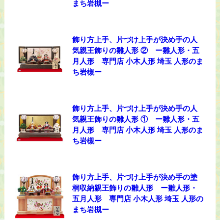
まち岩槻ー
飾り方上手、片づけ上手が決め手の人
気親王飾りの雛人形 ② ー雛人形・五
月人形 専門店 小木人形 埼玉 人形のま
ち岩槻ー
飾り方上手、片づけ上手が決め手の人
気親王飾りの雛人形 ① ー雛人形・五
月人形 専門店 小木人形 埼玉 人形のま
ち岩槻ー
飾り方上手、片づけ上手が決め手の塗
桐収納親王飾りの雛人形 ー雛人形・
五月人形 専門店 小木人形 埼玉 人形の
まち岩槻ー