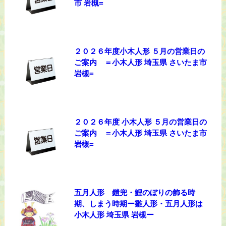
市 岩槻=
２０２６年度小木人形 ５月の営業日の
ご案内 ＝小木人形 埼玉県 さいたま市
岩槻=
２０２６年度 小木人形 ５月の営業日の
ご案内 ＝小木人形 埼玉県 さいたま市
岩槻=
五月人形 鎧兜・鯉のぼりの飾る時
期、しまう時期ー雛人形・五月人形は
小木人形 埼玉県 岩槻ー