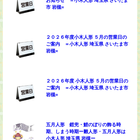
お知らせ ＝小木人形 埼玉県 さいたま
市 岩槻=
２０２６年度小木人形 ５月の営業日の
ご案内 ＝小木人形 埼玉県 さいたま市
岩槻=
２０２６年度 小木人形 ５月の営業日の
ご案内 ＝小木人形 埼玉県 さいたま市
岩槻=
五月人形 鎧兜・鯉のぼりの飾る時
期、しまう時期ー雛人形・五月人形は
小木人形 埼玉県 岩槻ー