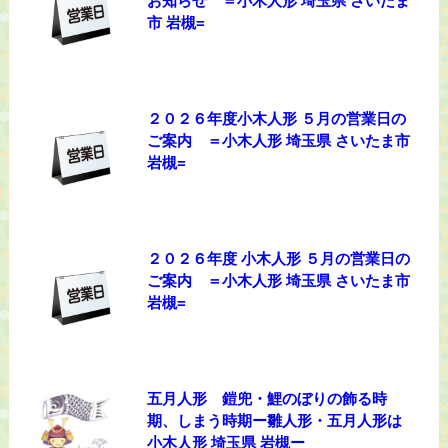
お知らせ ＝小木人形 埼玉県 さいたま
市 岩槻=
２０２６年度小木人形 ５月の営業日の
ご案内 ＝小木人形 埼玉県 さいたま市
岩槻=
２０２６年度 小木人形 ５月の営業日の
ご案内 ＝小木人形 埼玉県 さいたま市
岩槻=
五月人形 鎧兜・鯉のぼりの飾る時
期、しまう時期ー雛人形・五月人形は
小木人形 埼玉県 岩槻ー