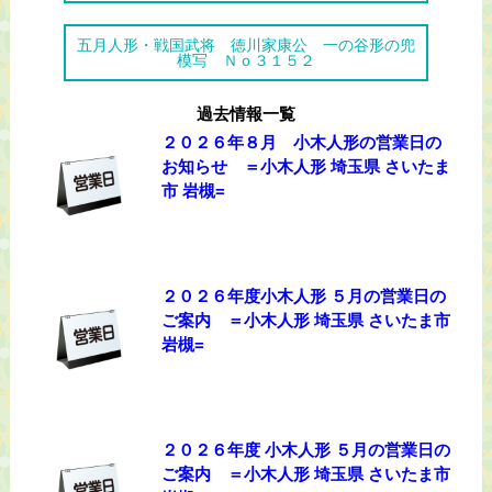
五月人形・戦国武将 徳川家康公 一の谷形の兜
模写 Ｎｏ３１５２
過去情報一覧
２０２６年８月 小木人形の営業日の
お知らせ ＝小木人形 埼玉県 さいたま
市 岩槻=
２０２６年度小木人形 ５月の営業日の
ご案内 ＝小木人形 埼玉県 さいたま市
岩槻=
２０２６年度 小木人形 ５月の営業日の
ご案内 ＝小木人形 埼玉県 さいたま市