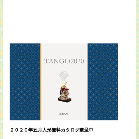
２０２０年五月人形無料カタログ進呈中