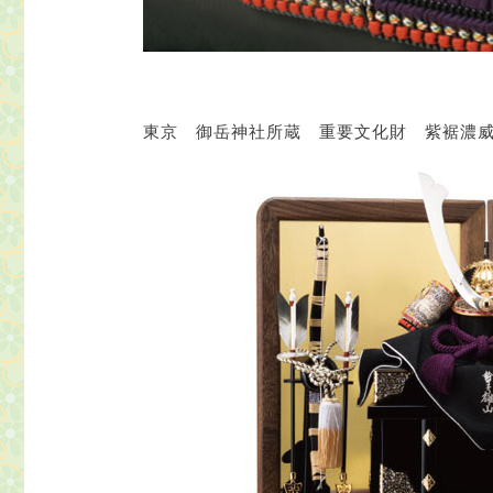
東京 御岳神社所蔵 重要文化財 紫裾濃威