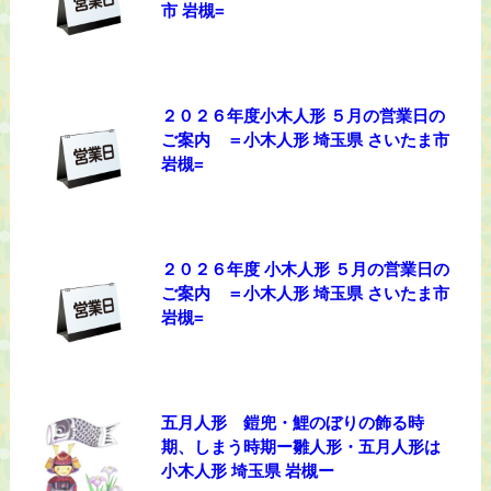
市 岩槻=
２０２６年度小木人形 ５月の営業日の
ご案内 ＝小木人形 埼玉県 さいたま市
岩槻=
２０２６年度 小木人形 ５月の営業日の
ご案内 ＝小木人形 埼玉県 さいたま市
岩槻=
五月人形 鎧兜・鯉のぼりの飾る時
期、しまう時期ー雛人形・五月人形は
小木人形 埼玉県 岩槻ー