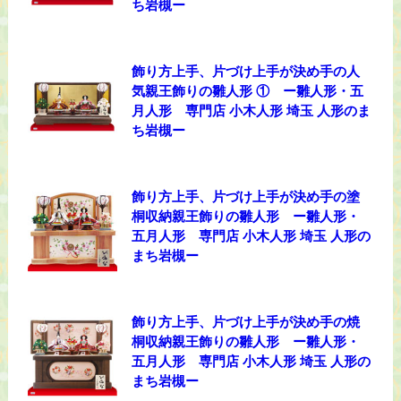
ち岩槻ー
飾り方上手、片づけ上手が決め手の人
気親王飾りの雛人形 ① ー雛人形・五
月人形 専門店 小木人形 埼玉 人形のま
ち岩槻ー
飾り方上手、片づけ上手が決め手の塗
桐収納親王飾りの雛人形 ー雛人形・
五月人形 専門店 小木人形 埼玉 人形の
まち岩槻ー
飾り方上手、片づけ上手が決め手の焼
桐収納親王飾りの雛人形 ー雛人形・
五月人形 専門店 小木人形 埼玉 人形の
まち岩槻ー