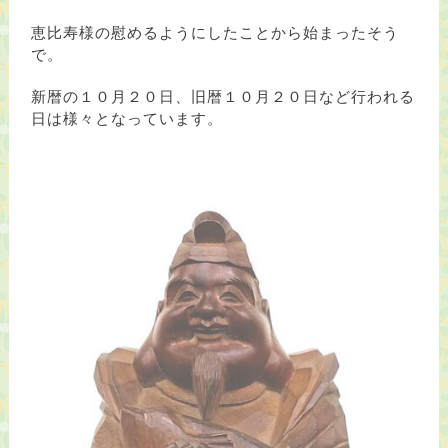
恵比寿様の慰めるようにしたことから始まったそう
で。
新暦の１０月２０日、旧暦１０月２０日など行われる
日は様々となっています。