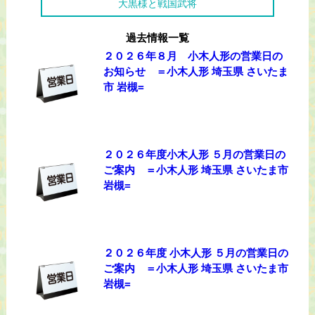
大黒様と戦国武将
過去情報一覧
２０２６年８月 小木人形の営業日の
お知らせ ＝小木人形 埼玉県 さいたま
市 岩槻=
２０２６年度小木人形 ５月の営業日の
ご案内 ＝小木人形 埼玉県 さいたま市
岩槻=
２０２６年度 小木人形 ５月の営業日の
ご案内 ＝小木人形 埼玉県 さいたま市
岩槻=