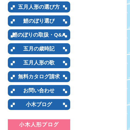
五月人形の選び方
鯉のぼり選び
鯉のぼりの取扱・Q&A
五月の歳時記
五月人形の歌
無料カタログ請求
お問い合わせ
小木ブログ