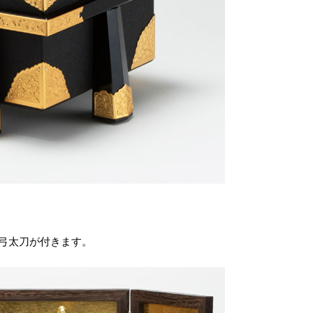
弓太刀が付きます。