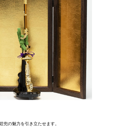
鎧兜の魅力を引き立たせます。