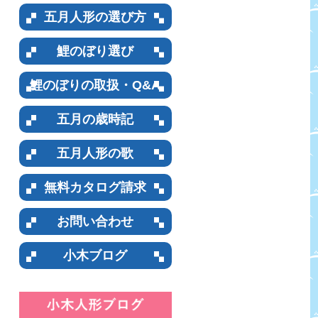
五月人形の選び方
鯉のぼり選び
鯉のぼりの取扱・Q&A
五月の歳時記
五月人形の歌
無料カタログ請求
お問い合わせ
小木ブログ