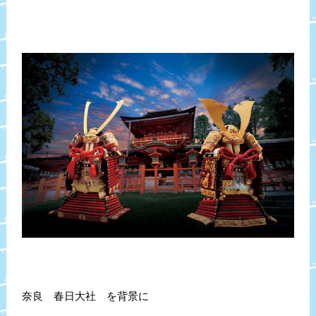
奈良 春日大社 を背景に