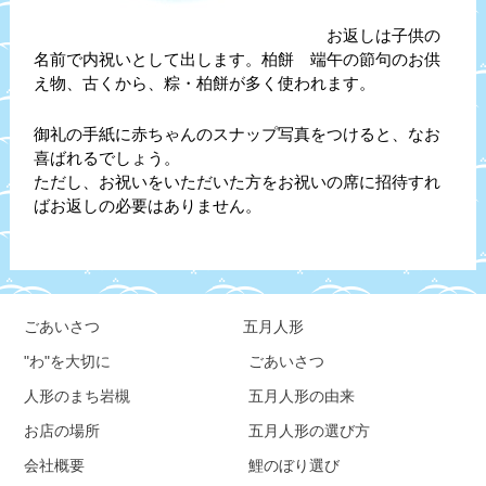
お返しは子供の
名前で内祝いとして出します。柏餅 端午の節句のお供
え物、
古くから、粽・柏餅が多く使われます。
御礼の手紙に赤ちゃんのスナップ写真をつけると、なお
喜ばれるでしょう。
ただし、お祝いをいただいた方をお祝いの席に招待すれ
ばお返しの必要はありません。
ごあいさつ
五月人形
"わ"を大切に
ごあいさつ
人形のまち岩槻
五月人形の由来
お店の場所
五月人形の選び方
会社概要
鯉のぼり選び