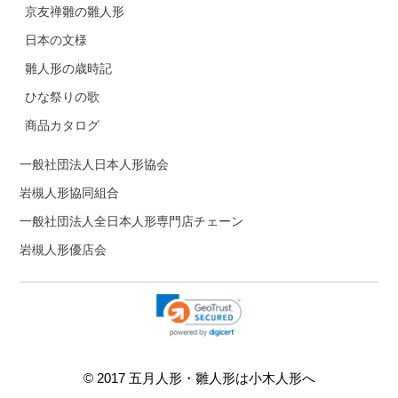
京友禅雛の雛人形
日本の文様
雛人形の歳時記
ひな祭りの歌
商品カタログ
一般社団法人日本人形協会
岩槻人形協同組合
一般社団法人全日本人形専門店チェーン
岩槻人形優店会
© 2017 五月人形・雛人形は小木人形へ