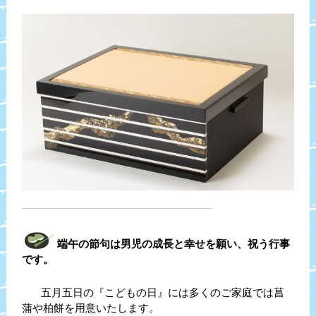
端午の節句は男児の成長と幸せを願い、祝う行事
です。
五月五日の『こどもの日』には多くのご家庭では菖
蒲や柏餅を用意いたします。