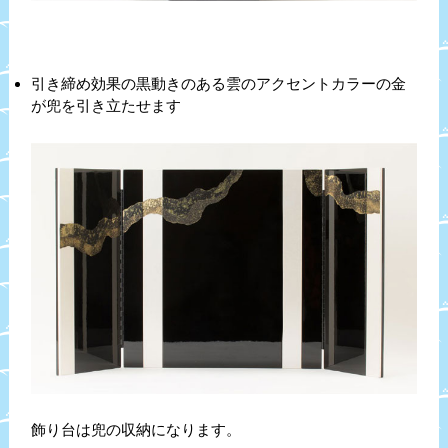
引き締め効果の黒動きのある雲のアクセントカラーの金
が兜を引き立たせます
飾り台は兜の収納になります。