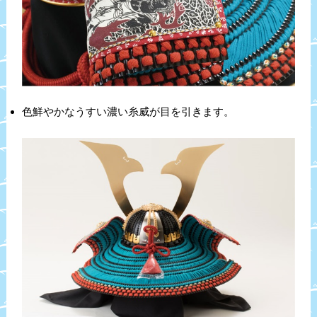
色鮮やかなうすい濃い糸威が目を引きます。