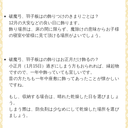
破魔弓、羽子板はの飾りつけのきまりごとは？
12月の大安などの良い日に飾ります。
飾り場所は、床の間に限らず、魔除けの意味からお子様
の寝室や皆様に見て頂ける場所がよいでしょう。
破魔弓、羽子板はの飾りはお正月だけ飾るの？
小正月（1月15日）過ぎにしまう方もおられれば、縁起物
ですので、一年中飾っていても宜しいです。
昔の方たちも一年中座敷に飾ってあったことが懐かしい
ですね。
もし、収納する場合は、晴れた乾燥した日を選びましょ
う。
しまう際は、防虫剤は少なめにして乾燥した場所を選び
ましょう。