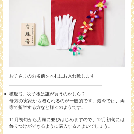
お子さまのお名前を木札にお入れ致します。
破魔弓、羽子板は誰が買うのかしら？
母方の実家から贈られるのが一般的です。最今では、両
家で折半する方など様々のようです。
11月初旬から店頭に並びはじめますので、12月初旬には
飾りつけができるように購入するとよいでしょう。