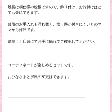
焼桐は桐仕様の総桐ですので、飾り付け、お片付けはと
ても楽にできます。
普段のお手入れも汚れ難く、埃・塵が付きにくいとのマ
マから好評です。
是非！！店頭にてお手に触れてご確認してください。
コーディネートが楽しめるセットです。
おひなさまと屏風の変更はできます。