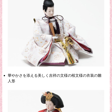
華やかさを添える美しく吉祥の文様の桜文様の衣装の雛
人形