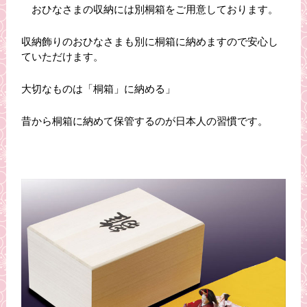
おひなさまの収納には別桐箱をご用意しております。
収納飾りのおひなさまも別に桐箱に納めますので安心し
ていただけます。
大切なものは「桐箱」に納める」
昔から桐箱に納めて保管するのが日本人の習慣です。