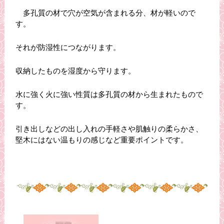
多孔質の材で穴が空気が含まれる分、材が軽いので
す。
それが防湿性につながります。
収納したものを湿度から守ります。
水に強く火に強い性質は多孔質の材から生まれたもので
す。
引き出しなどの出し入れの手軽さや肌触りの柔らかさ、
堅木にはない温もりの感じなど重要ポイントです。