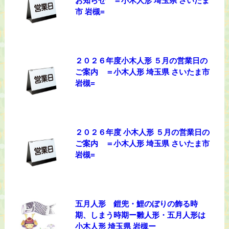
お知らせ ＝小木人形 埼玉県 さいたま
市 岩槻=
２０２６年度小木人形 ５月の営業日の
ご案内 ＝小木人形 埼玉県 さいたま市
岩槻=
２０２６年度 小木人形 ５月の営業日の
ご案内 ＝小木人形 埼玉県 さいたま市
岩槻=
五月人形 鎧兜・鯉のぼりの飾る時
期、しまう時期ー雛人形・五月人形は
小木人形 埼玉県 岩槻ー