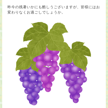
昨今の残暑いかにも酷しうございますが、皆様にはお
変わりなくお過ごしでしょうか。