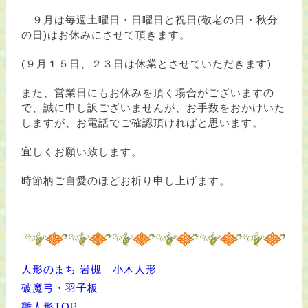
９月は毎週土曜日・日曜日と祝日(敬老の日・秋分
の日)はお休みにさせて頂きます。
(９月１５日、２３日は休業とさせていただきます)
また、営業日にもお休みを頂く場合がございますの
で、誠に申し訳ございませんが、
お手数をおかけいた
しますが、お電話でご確認頂ければと思います。
宜しくお願い致します。
時節柄ご自愛のほどお祈り申し上げます。
人形のまち 岩槻 小木人形
破魔弓・羽子板
雛人形TOP